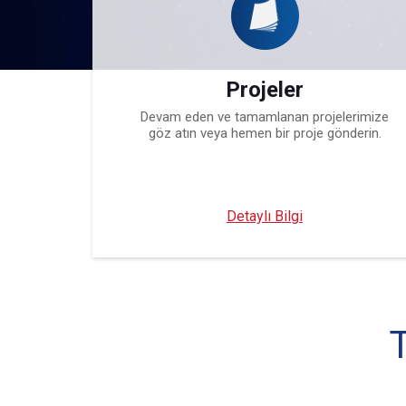
Projeler
Devam eden ve tamamlanan projelerimize
göz atın veya hemen bir proje gönderin.
Detaylı Bilgi