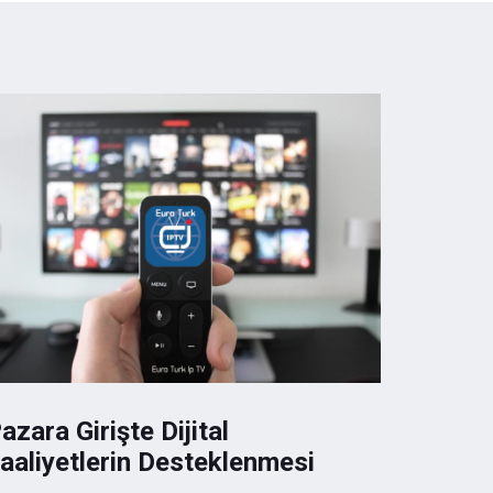
azara Girişte Dijital
aaliyetlerin Desteklenmesi