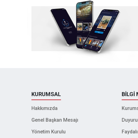
KURUMSAL
BİLGİ
Hakkımızda
Kurums
Genel Başkan Mesajı
Duyuru
Yönetim Kurulu
Faydalı