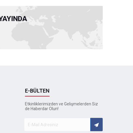
YAYINDA
E-BÜLTEN
Etkinliklerimizden ve Gelişmelerden Siz
de Haberdar Olun!