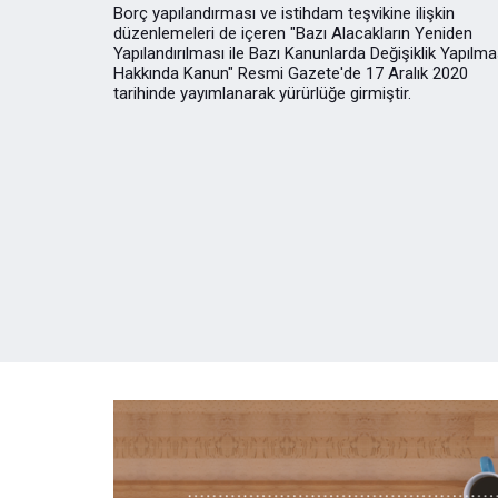
Borç yapılandırması ve istihdam teşvikine ilişkin
düzenlemeleri de içeren "Bazı Alacakların Yeniden
Yapılandırılması ile Bazı Kanunlarda Değişiklik Yapılma
Hakkında Kanun" Resmi Gazete'de 17 Aralık 2020
tarihinde yayımlanarak yürürlüğe girmiştir.