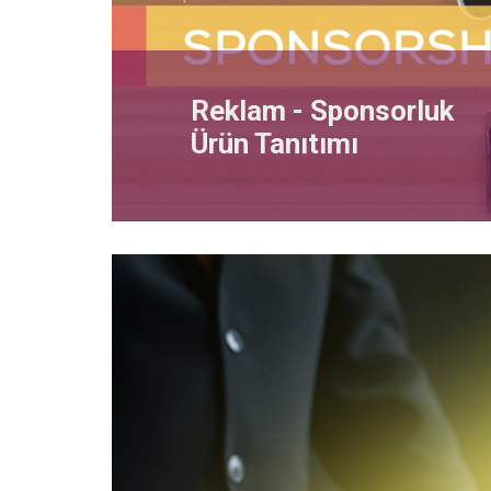
Reklam - Sponsorluk
Ürün Tanıtımı