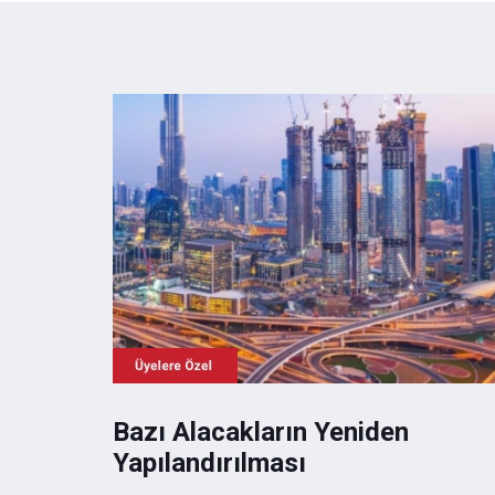
Bazı Alacakların Yeniden
Yapılandırılması