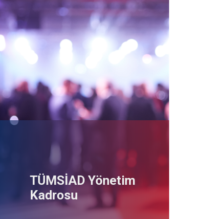
TÜMSİAD Yönetim
Kadrosu