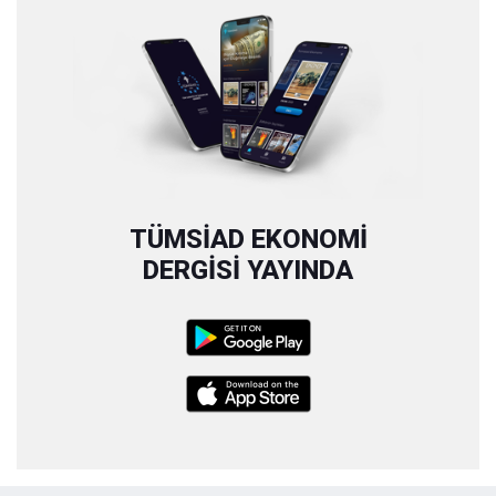
TÜMSİAD EKONOMİ
DERGİSİ YAYINDA