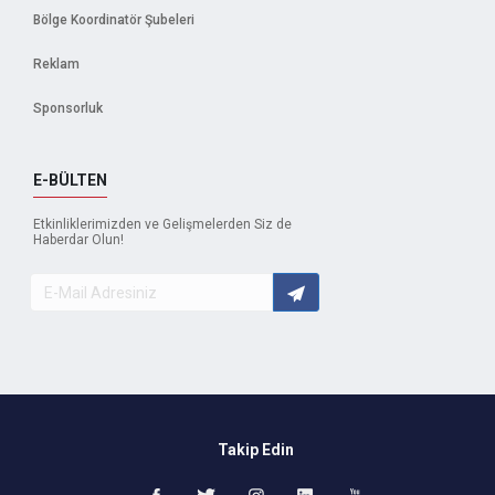
Bölge Koordinatör Şubeleri
Reklam
Sponsorluk
E-BÜLTEN
Etkinliklerimizden ve Gelişmelerden Siz de
Haberdar Olun!
Takip Edin